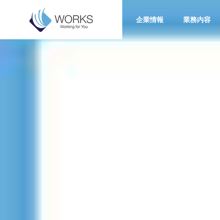
Top
企業情報
業務内容