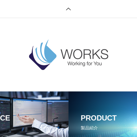
ICE
PRODUCT
製品紹介