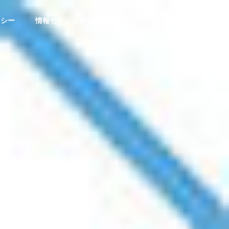
リシー
情報セキュリティ基本方針