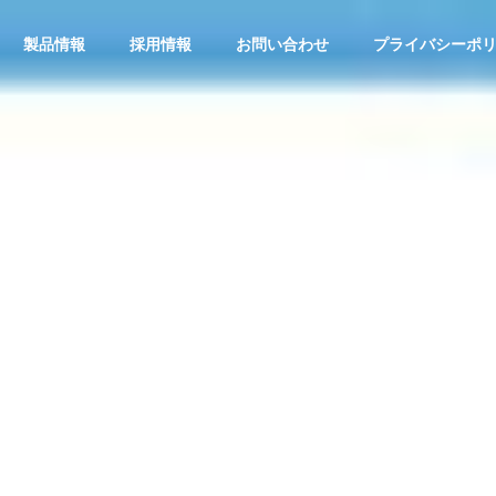
製品情報
採用情報
お問い合わせ
プライバシーポ