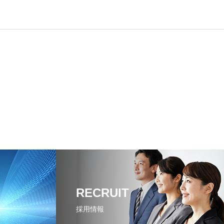
RECRUIT
採用情報