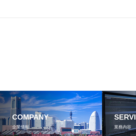
COMPANY
SERV
企業情報
業務内容