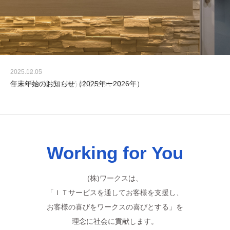
2025.12.05
年末年始のお知らせ（2025年ー2026年）
Working for You
(株)ワークスは、
「ＩＴサービスを通してお客様を支援し、
お客様の喜びをワークスの喜びとする」を
理念に社会に貢献します。