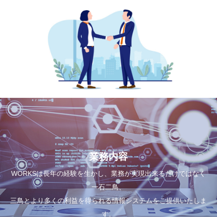
業務内容
WORKSは長年の経験を生かし、業務が実現出来るだけではなく
一石二鳥、
三鳥とより多くの利益を得られる情報システムをご提供いたしま
す。