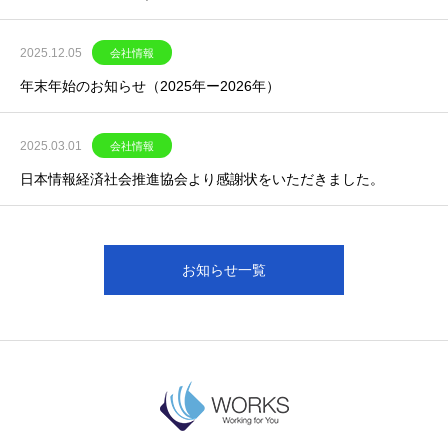
2025.12.05
会社情報
年末年始のお知らせ（2025年ー2026年）
2025.03.01
会社情報
日本情報経済社会推進協会より感謝状をいただきました。
お知らせ一覧