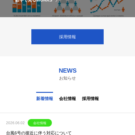
採用情報
NEWS
お知らせ
新着情報
会社情報
採用情報
2026.06.02
会社情報
台風6号の接近に伴う対応について