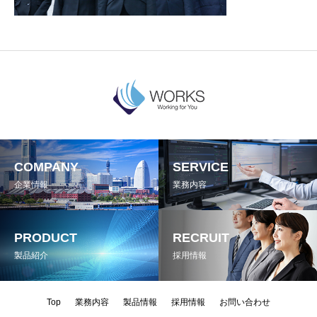
COMPANY
SERVICE
企業情報
業務内容
PRODUCT
RECRUIT
製品紹介
採用情報
Top
業務内容
製品情報
採用情報
お問い合わせ