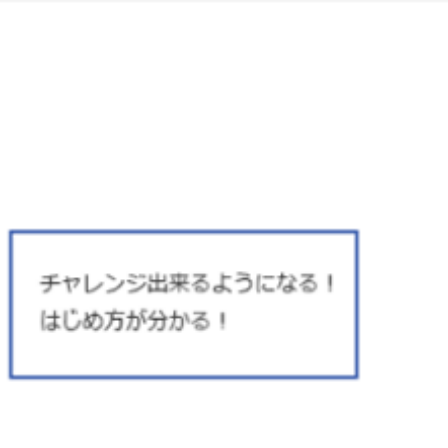
リシー
情報セキュリティ基本方針