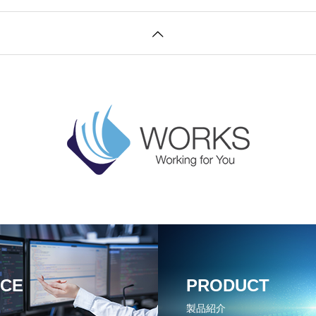
ICE
PRODUCT
製品紹介