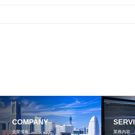
COMPANY
SERV
企業情報
業務内容