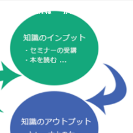
製品情報
採用情報
お問い合わせ
プライバシーポ