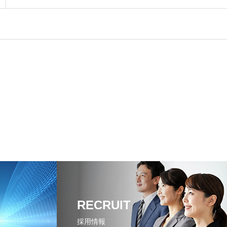
RECRUIT
採用情報