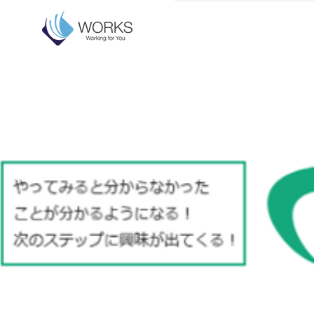
Top
企業情報
業務内容