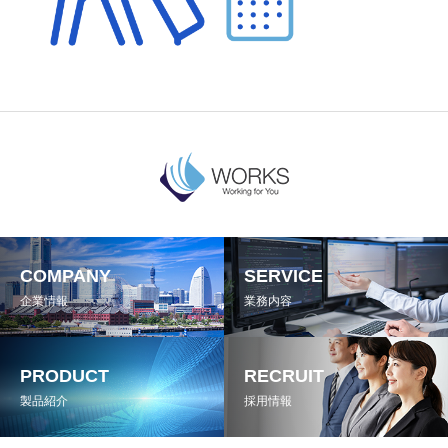
COMPANY
SERVICE
企業情報
業務内容
PRODUCT
RECRUIT
製品紹介
採用情報