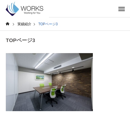
実績紹介
TOPページ3
TOPページ3