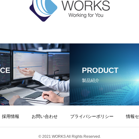
ICE
PRODUCT
製品紹介
採用情報
お問い合わせ
プライバシーポリシー
情報セ
© 2021 WORKS All Rights Reserved.