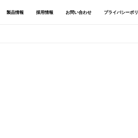
製品情報
採用情報
お問い合わせ
プライバシーポ