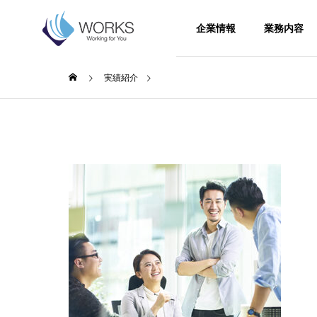
Top
企業情報
業務内容
実績紹介