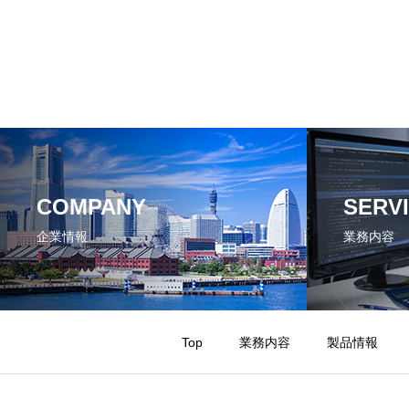
COMPANY
SERV
企業情報
業務内容
Top
業務内容
製品情報