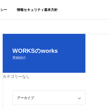
リシー
情報セキュリティ基本方針
WORKSのworks
実績紹介
カテゴリーなし
アーカイブ