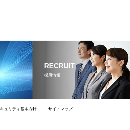
RECRUIT
採用情報
キュリティ基本方針
サイトマップ